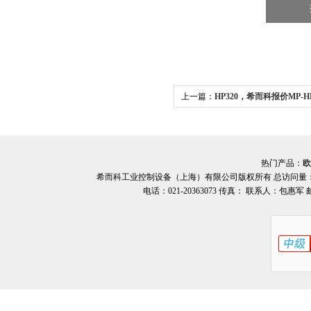
上一篇：
HP320，希而科报价MP-H
热门产品：
欧
希而科工业控制设备（上海）有限公司版权所有 总访问量
电话：021-20363073 传真： 联系人：包惠军 邮箱：o