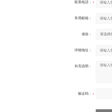
联系电话：
常用邮箱：
省份：
详细地址：
补充说明：
验证码：