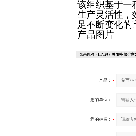
该组织基于一
生产灵活性，
足不断变化的
产品图片
如果你对
（HP320）希而科 报价意
产品：
您的单位：
您的姓名：