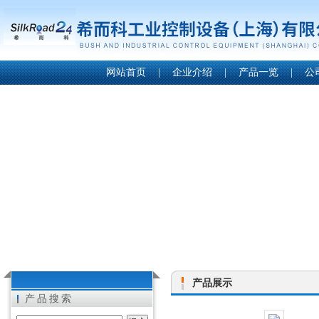
网站首页
|
企业介绍
|
产品一览
|
公
产品展示
产品搜索