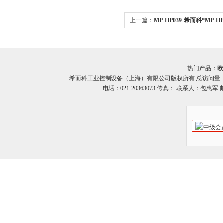
上一篇：
MP-HP039-希而科*MP-
热门产品：
欧
希而科工业控制设备（上海）有限公司版权所有 总访问量
电话：021-20363073 传真： 联系人：包惠军 邮箱：o