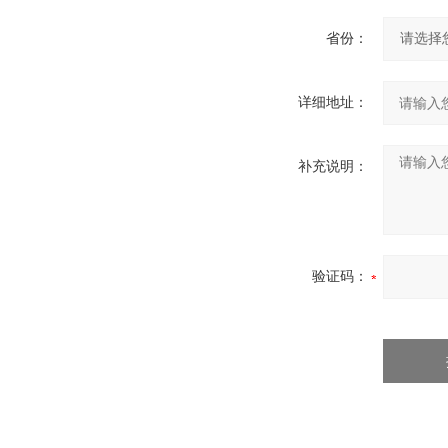
省份：
详细地址：
补充说明：
验证码：