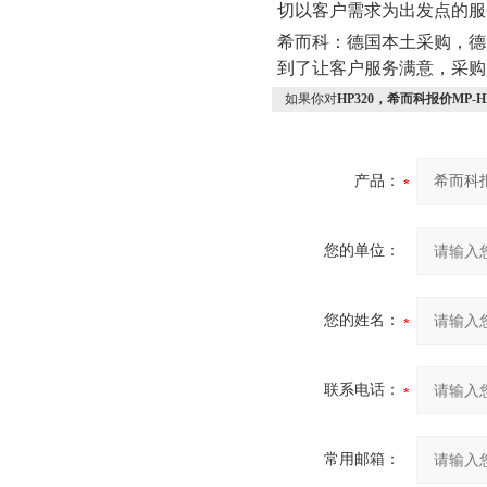
切以客户需求为出发点的服
希而科：德国本土采购，德
到了让客户服务满意，采购
如果你对
HP320，希而科报价MP-H
产品：
您的单位：
您的姓名：
联系电话：
常用邮箱：