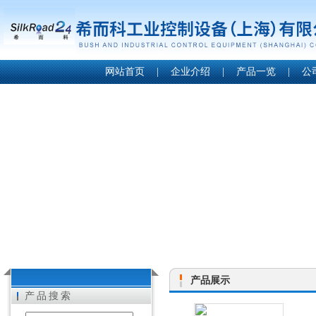
网站首页
|
企业介绍
|
产品一览
|
公
产品展示
产品搜索