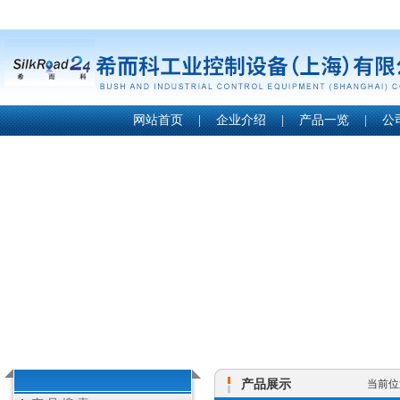
网站首页
|
企业介绍
|
产品一览
|
公
产品展示
当前位