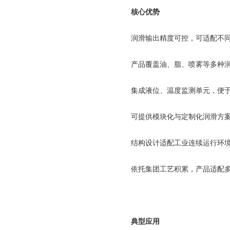
核心优势
润滑输出精度可控，可适配不
产品覆盖油、脂、喷雾等多种
集成液位、温度监测单元，便
可提供模块化与定制化润滑方
结构设计适配工业连续运行环
依托集团工艺积累，产品适配
典型应用