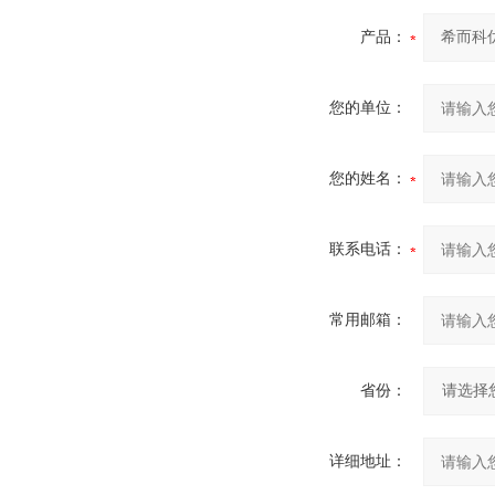
产品：
您的单位：
您的姓名：
联系电话：
常用邮箱：
省份：
详细地址：