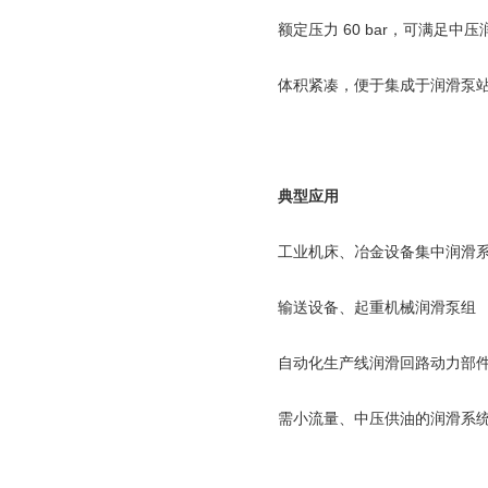
额定压力
60 bar
，可满足中压
体积紧凑，便于集成于润滑泵
典型应用
工业机床、冶金设备集中润滑
输送设备、起重机械润滑泵组
自动化生产线润滑回路动力部
需小流量、中压供油的润滑系