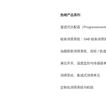
热销产品系列
递进式分配器（
Progressivverte
链条润滑系统：
SAB
链条润滑
油脂喷射润滑系统、齿轮
/
轨
液位开关、温度监控与传感器
润滑泵站、集成式润滑单元
定制化润滑系统与机组