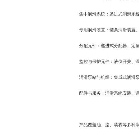
集中润滑系统：递进式润滑系
专用润滑装置：链条润滑装置
分配元件：递进式分配器、定
监控与保护元件：液位开关、
润滑泵站与机组：集成式润滑
配件与服务：润滑系统安装、
产品覆盖油、脂、喷雾等多种