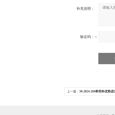
补充说明：
验证码：
上一篇：
50-2024-204希而科优
焊机用焊头