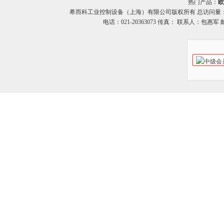
热门产品：
欧
希而科工业控制设备（上海）有限公司版权所有 总访问量
电话：021-20363073 传真： 联系人：包惠军 邮箱：o