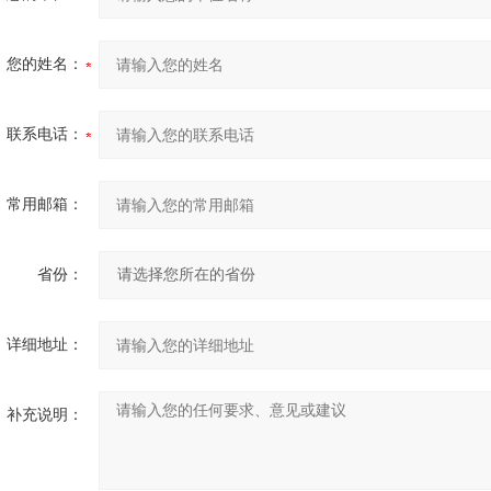
您的姓名：
联系电话：
常用邮箱：
省份：
详细地址：
补充说明：