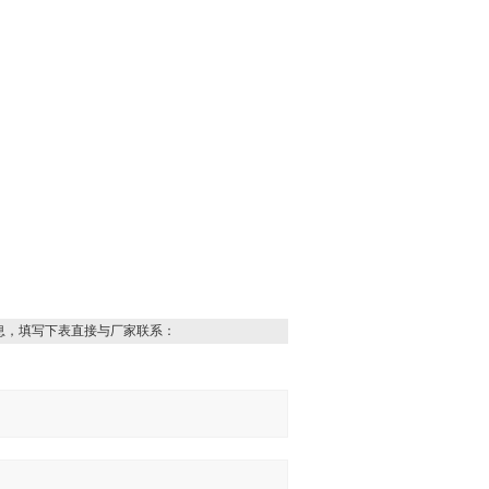
息，填写下表直接与厂家联系：