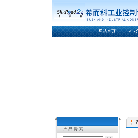
网站首页
|
企业
产品搜索