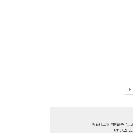
上
希而科工业控制设备（上
电话：021-20