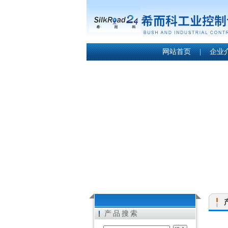
网站首页
|
企业
产品搜索