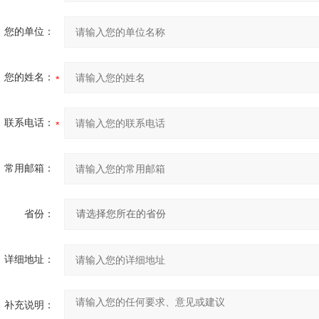
您的单位：
您的姓名：
联系电话：
常用邮箱：
省份：
详细地址：
补充说明：