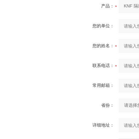
产品：
您的单位：
您的姓名：
联系电话：
常用邮箱：
省份：
详细地址：