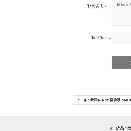
补充说明：
验证码：
上一篇：
希而科 KNF 隔膜泵 NMP
热门产品：
欧