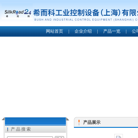
网站首页
|
企业介绍
|
产品一览
|
公
产品展示
产品搜索