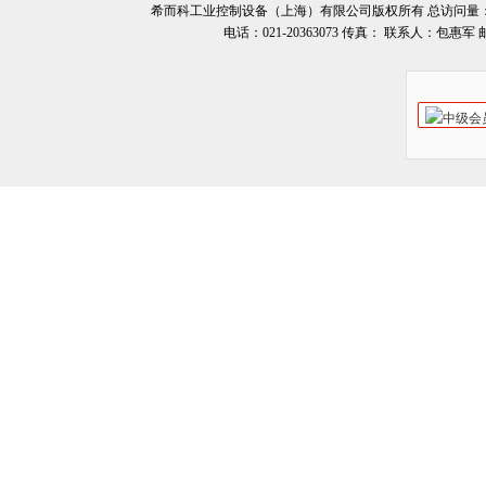
希而科工业控制设备（上海）有限公司版权所有 总访问量
电话：021-20363073 传真： 联系人：包惠军 邮箱：o