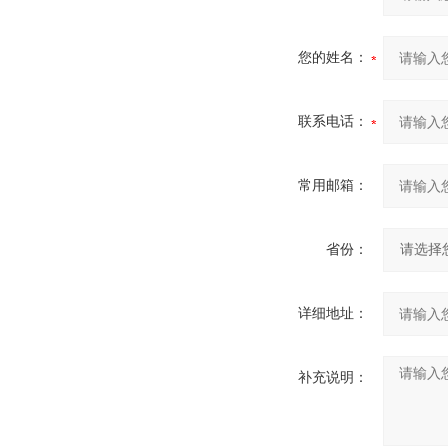
您的姓名：
联系电话：
常用邮箱：
省份：
详细地址：
补充说明：