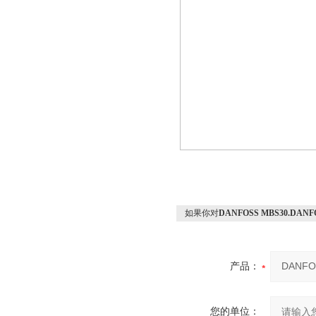
如果你对
DANFOSS MBS30.DA
产品：
您的单位：