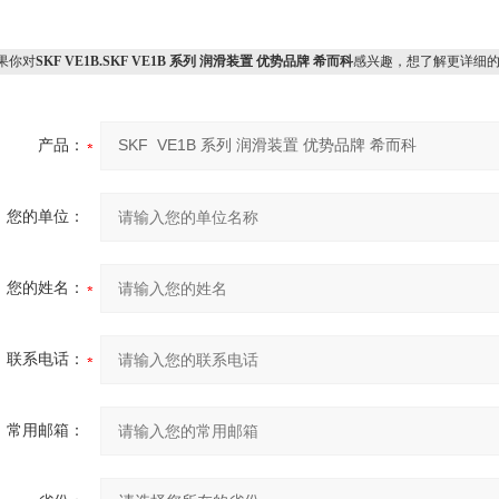
果你对
SKF VE1B.SKF VE1B 系列 润滑装置 优势品牌 希而科
感兴趣，想了解更详细
产品：
您的单位：
您的姓名：
联系电话：
常用邮箱：