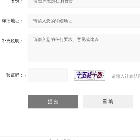
省份：
详细地址：
补充说明：
验证码：
请输入计算结