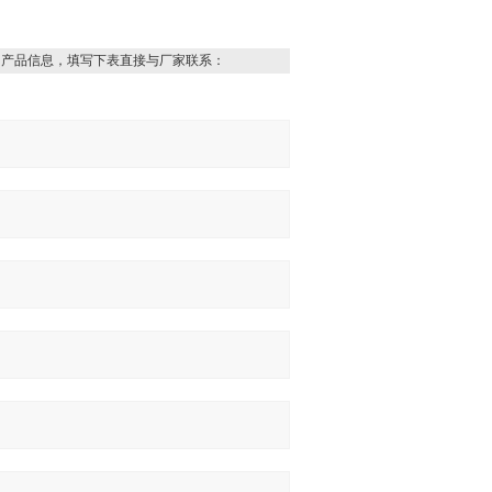
的产品信息，填写下表直接与厂家联系：