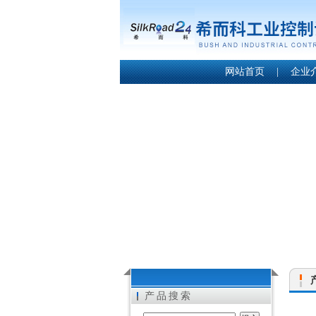
网站首页
|
企业
产品搜索