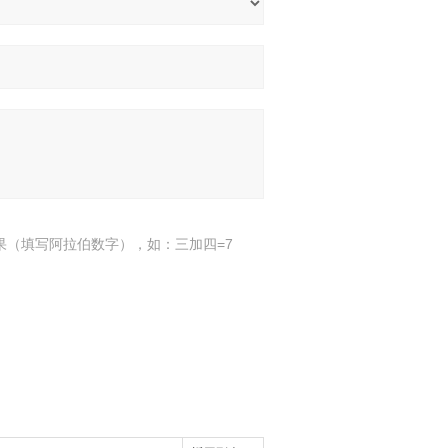
果（填写阿拉伯数字），如：三加四=7