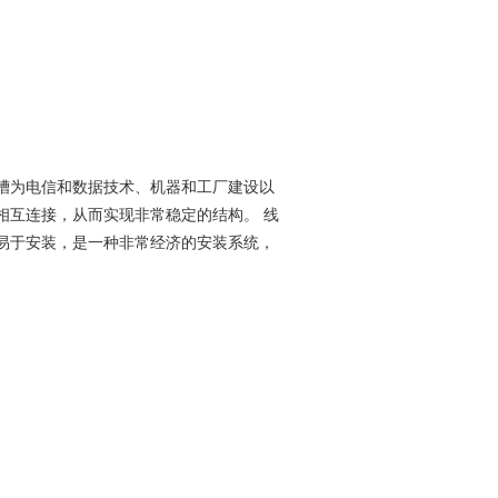
槽为电信和数据技术、机器和工厂建设以
相互连接，从而实现非常稳定的结构。 线
易于安装，是一种非常经济的安装系统，