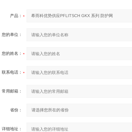
产品：
您的单位：
您的姓名：
联系电话：
常用邮箱：
省份：
详细地址：