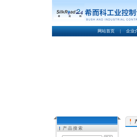
网站首页
|
企业
产品搜索