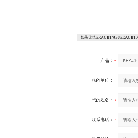
如果你对
KRACHT/AS8KRACH
产品：
您的单位：
您的姓名：
联系电话：