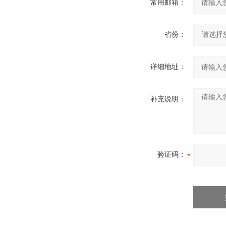
常用邮箱：
省份：
详细地址：
补充说明：
验证码：