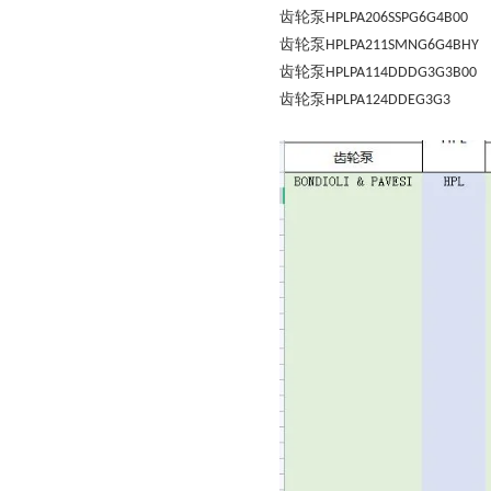
齿轮泵
HPLPA206SSPG6G4B00
齿轮泵
HPLPA211SMNG6G4BHY
齿轮泵
HPLPA114DDDG3G3B00
齿轮泵
HPLPA124DDEG3G3