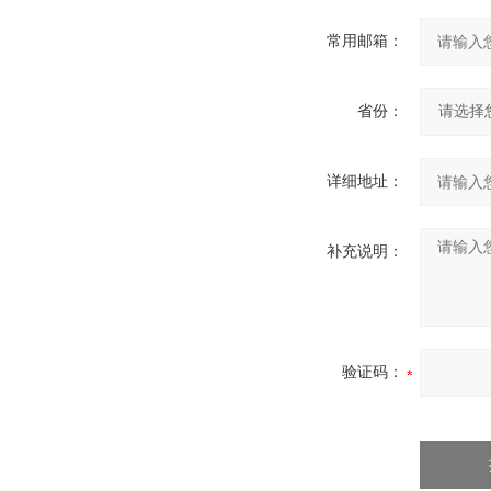
常用邮箱：
省份：
详细地址：
补充说明：
验证码：