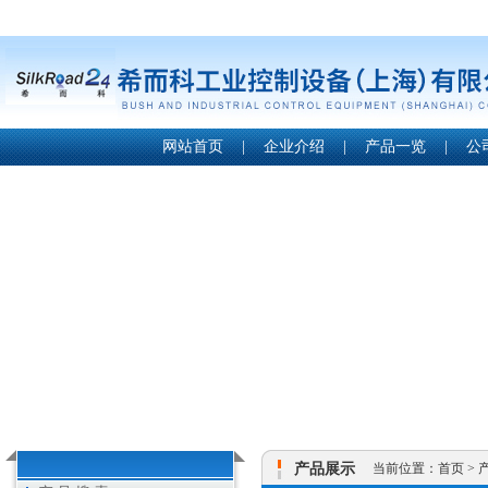
网站首页
|
企业介绍
|
产品一览
|
公
产品展示
当前位置：
首页
>