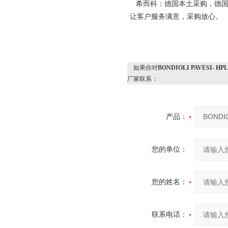
希而科：德国本土采购，德国
让客户服务满意，采购放心。
如果你对
BONDIOLI PAVESI- 
厂家联系：
产品：
您的单位：
您的姓名：
联系电话：