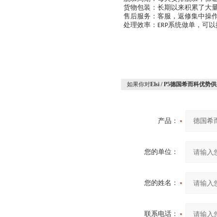
货物包装：长期以来积累了大
售后服务：客服，返修集中操作
处理效率：
系统做单，可以
ERP
如果你对
Elsi / P5德国希而科优势供
产品：
您的单位：
您的姓名：
联系电话：