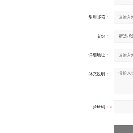
常用邮箱：
省份：
详细地址：
补充说明：
验证码：