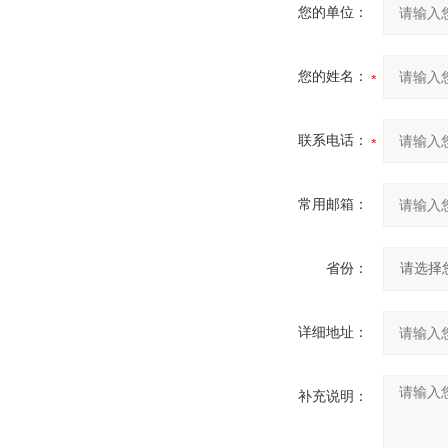
您的单位：
您的姓名：
联系电话：
常用邮箱：
省份：
详细地址：
补充说明：