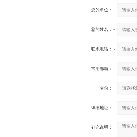
您的单位：
您的姓名：
联系电话：
常用邮箱：
省份：
详细地址：
补充说明：