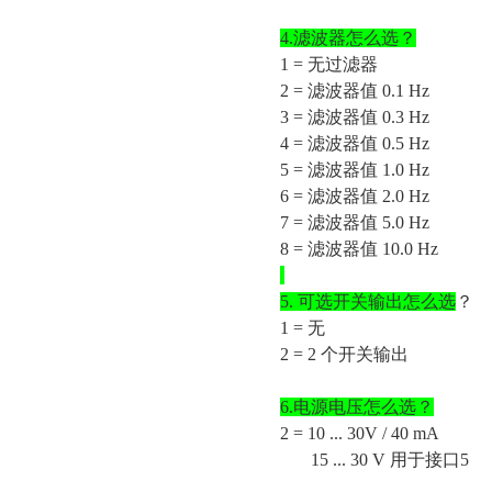
4.滤波器怎么选？
1 = 无过滤器
2 = 滤波器值 0.1 Hz
3 = 滤波器值 0.3 Hz
4 = 滤波器值 0.5 Hz
5 = 滤波器值 1.0 Hz
6 = 滤波器值 2.0 Hz
7 = 滤波器值 5.0 Hz
8 = 滤波器值 10.0 Hz
5.
可选开关输出怎么选
？
1 = 无
2 = 2 个开关输出
6.电源电压怎么选？
2 = 10 ... 30V / 40 mA
15 ... 30 V 用于接口5