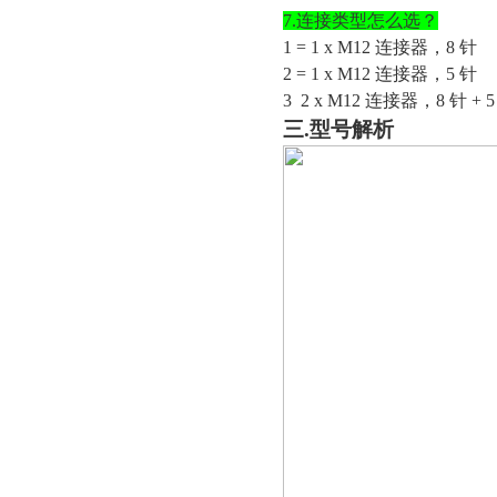
7.连接类型怎么选？
1
=
1 x M12 连接器，8 针
2
=
1 x M12 连接器，5 针
3
2 x M12 连接器，8 针 + 5
三
.型号解析