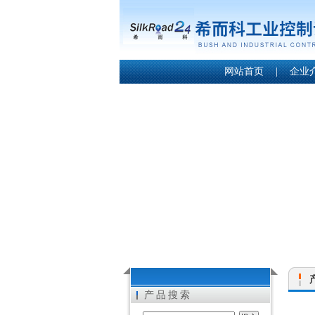
网站首页
|
企业
产品搜索