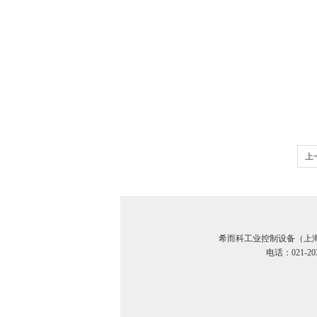
上
希
希而科工业控制设备（上
电话：021-20