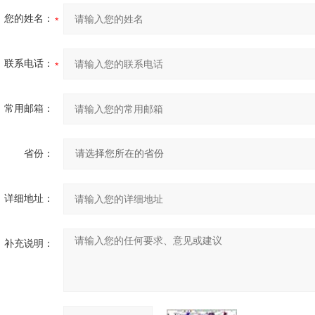
您的姓名：
联系电话：
常用邮箱：
省份：
详细地址：
补充说明：