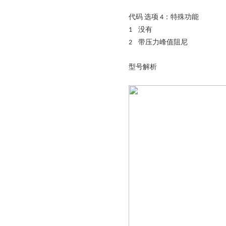
代码
：特殊功能
选项
4
没有
1
带压力峰值阻尼
2
型号解析