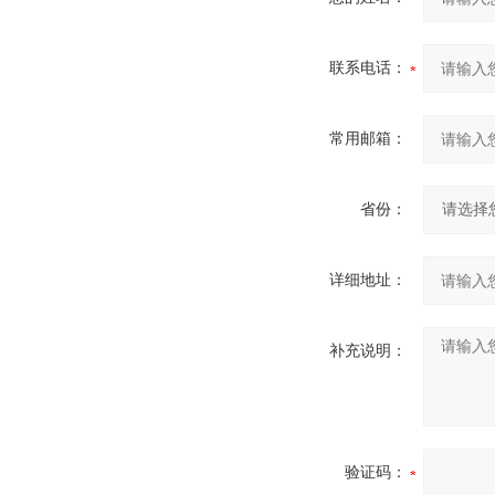
联系电话：
常用邮箱：
省份：
详细地址：
补充说明：
验证码：