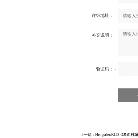
详细地址：
补充说明：
验证码：
上一篇：
Hengstler/RI58-O希而科编