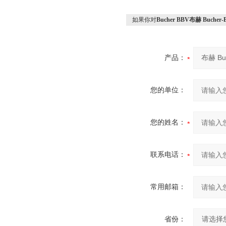
如果你对
Bucher BBV布赫 Buch
产品：
您的单位：
您的姓名：
联系电话：
常用邮箱：
省份：