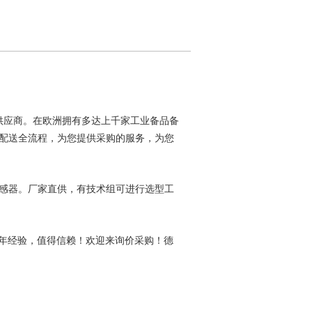
供应商。在欧洲拥有多达上千家工业备品备
配送全流程，为您提供采购的服务，为您
感器。厂家直供，有技术组可进行选型工
年经验，值得信赖！欢迎来询价采购！德