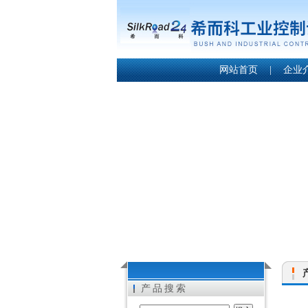
网站首页
|
企业
产品搜索