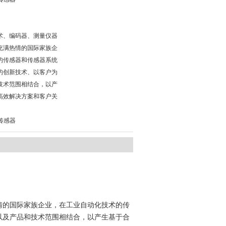
术、编码器、测量仪器
充满热情的国际家族企
的传感器和传感器系统
的创新技术、以客户为
技术范围相结合，以产
高效解决方案和客户关
力传感器
情的国际家族企业，在工业自动化技术的传
以及产品和技术范围相结合，以产生基于合