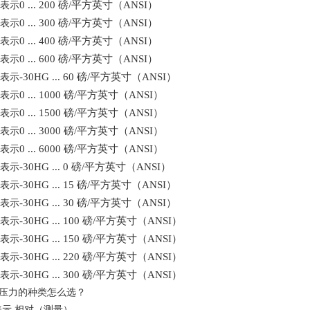
0 ... 200 磅/平方英寸（ANSI）
表示
0 ... 300 磅/平方英寸（ANSI）
表示
0 ... 400 磅/平方英寸（ANSI）
表示
0 ... 600 磅/平方英寸（ANSI）
表示
-30HG ... 60 磅/平方英寸（ANSI）
表示
0 ... 1000 磅/平方英寸（ANSI）
表示
0 ... 1500 磅/平方英寸（ANSI）
表示
0 ... 3000 磅/平方英寸（ANSI）
表示
0 ... 6000 磅/平方英寸（ANSI）
表示
-30HG ... 0 磅/平方英寸（ANSI）
表示
-30HG ... 15 磅/平方英寸（ANSI）
表示
-30HG ... 30 磅/平方英寸（ANSI）
表示
-30HG ... 100 磅/平方英寸（ANSI）
表示
-30HG ... 150 磅/平方英寸（ANSI）
表示
-30HG ... 220 磅/平方英寸（ANSI）
表示
-30HG ... 300 磅/平方英寸（ANSI）
表示
压力的种类怎么选？
表示
相对（测量）