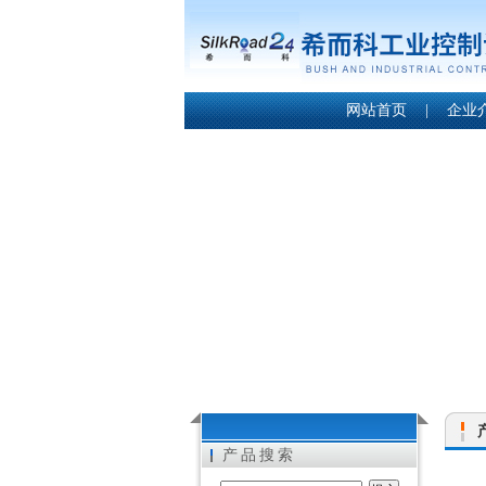
网站首页
|
企业
产品搜索