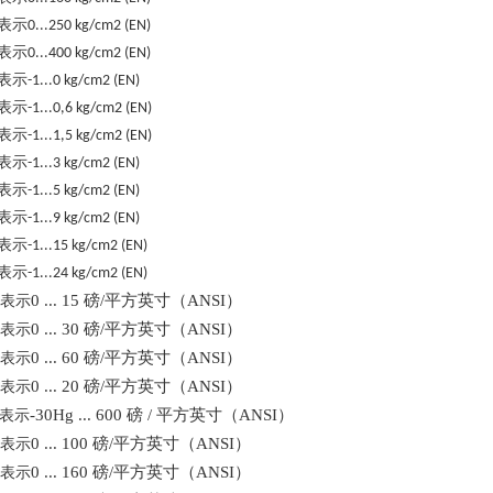
表示
0...250 kg/cm2 (EN)
表示
0...400 kg/cm2 (EN)
表示
-1...0 kg/cm2 (EN)
表示
-1...0,6 kg/cm2 (EN)
表示
-1...1,5 kg/cm2 (EN)
表示
-1...3 kg/cm2 (EN)
表示
-1...5 kg/cm2 (EN)
表示
-1...9 kg/cm2 (EN)
表示
-1...15 kg/cm2 (EN)
表示
-1...24 kg/cm2 (EN)
0 ... 15 磅/平方英寸（ANSI）
表示
0 ... 30 磅/平方英寸（ANSI）
表示
0 ... 60 磅/平方英寸（ANSI）
表示
0 ... 20 磅/平方英寸（ANSI）
表示
-30Hg ... 600 磅 / 平方英寸（ANSI）
表示
0 ... 100 磅/平方英寸（ANSI）
表示
0 ... 160 磅/平方英寸（ANSI）
表示