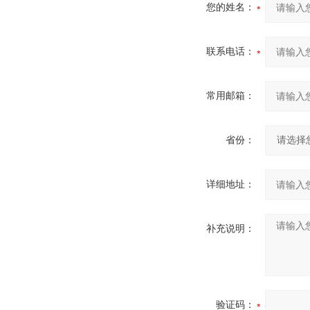
您的姓名：
联系电话：
常用邮箱：
省份：
详细地址：
补充说明：
验证码：