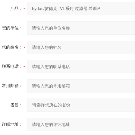
产品：
您的单位：
您的姓名：
联系电话：
常用邮箱：
省份：
详细地址：