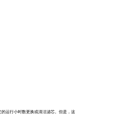
定
的运行小时数更换或清洁滤芯。但是，这