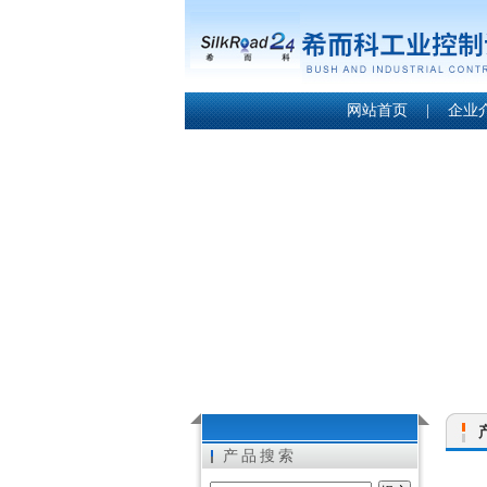
网站首页
|
企业
产品搜索