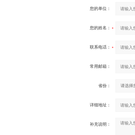
您的单位：
您的姓名：
联系电话：
常用邮箱：
省份：
详细地址：
补充说明：