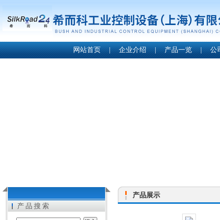
网站首页
|
企业介绍
|
产品一览
|
公
产品展示
产品搜索