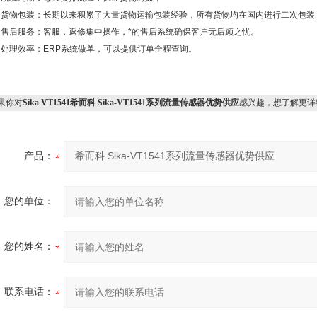
货物包装：长期以来积累了大量货物运输包装经验，所有货物均在国内进行二次包装
售后服务：客服，返修集中操作，*的售后系统确保客户无后顾之忧。
处理效率：
ERP
系统做单，可以提供订单全程查询。
果你对
Sika VT1541希而科 Sika-VT1541系列流量传感器优势供应
感兴趣，想了解更详
产品：
您的单位：
您的姓名：
联系电话：