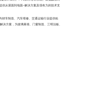
提供从屋面到地面
–
解决方案及强有力的技术支
为轿车制造、汽车维修、交通运输行业提供粘
解决方案，为玻璃幕墙、门窗制造、三明治板、