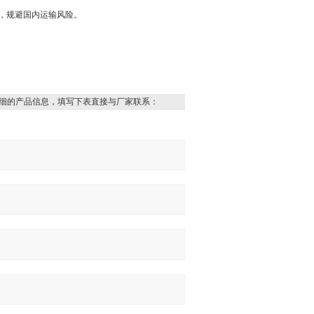
，规避国内运输风险。
细的产品信息，填写下表直接与厂家联系：