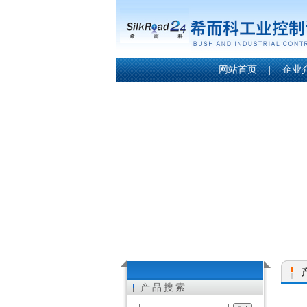
网站首页
|
企业
产品搜索