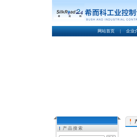
网站首页
|
企业
产品搜索