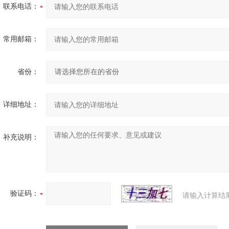
联系电话：
常用邮箱：
省份：
详细地址：
补充说明：
验证码：
请输入计算结