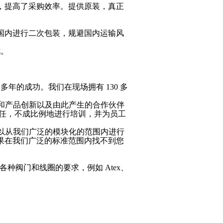
，提高了采购效率。提供
原装，真正
国内进行二次包装，规避国内运输风
忧。
 50 多年的成功。我们在现场拥有 130 多
和产品创新以及由此产生的合作伙伴
会责任，不成比例地进行培训，并为员工
可以从我们广泛的模块化的范围内进行
果在我们广泛的标准范围内找不到您
可满足各种阀门和线圈的要求，例如 Atex、