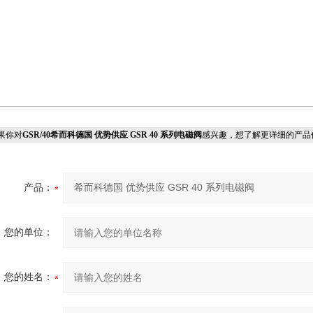
果你对
GSR/40希而科德国 优势供应 GSR 40 系列电磁阀
感兴趣，想了解更详细的产品
产品：
您的单位：
您的姓名：