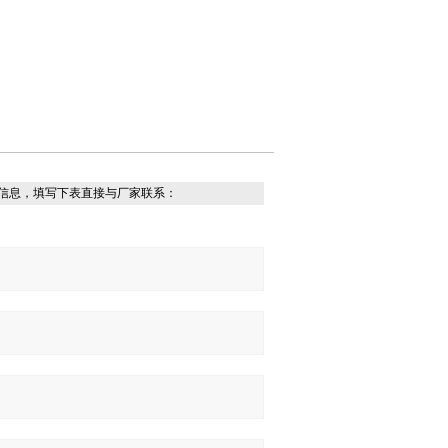
信息，填写下表直接与厂家联系：