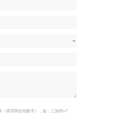
果（填写阿拉伯数字），如：三加四=7