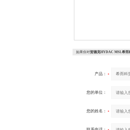
如果你对
贺德克HYDAC MSL希而
产品：
您的单位：
您的姓名：
联系电话：