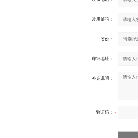
常用邮箱：
省份：
详细地址：
补充说明：
验证码：