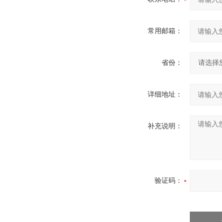
常用邮箱：
省份：
详细地址：
补充说明：
验证码：