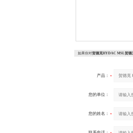
如果你对
贺德克HYDAC MSL贺德
产品：
您的单位：
您的姓名：
联系电话：