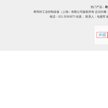
热门产品：
欧
希而科工业控制设备（上海）有限公司版权所有 总访问量
电话：021-20363073 传真： 联系人：包惠军 邮箱：o