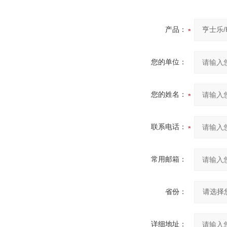
产品：
您的单位：
您的姓名：
联系电话：
常用邮箱：
省份：
详细地址：