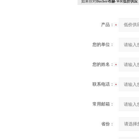
如果你对
Bucher布赫-WR低价供应 
产品：
您的单位：
您的姓名：
联系电话：
常用邮箱：
省份：