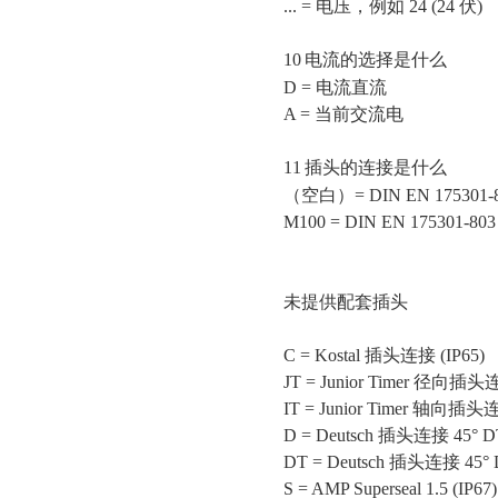
... = 电压，例如 24 (24 伏)
10
电流的选择是什么
D = 电流直流
A = 当前交流电
11
插头的连接是什么
（空白）
= DIN EN 1753
M100 = DIN EN 17530
未提供配套插头
C = Kostal 插头连接 (IP65)
JT = Junior Timer 
IT = Junior Timer 
D = Deutsch 插头连接 45° DT
DT = Deutsch 插头连接 4
S = AMP Superseal 1.5 (IP6