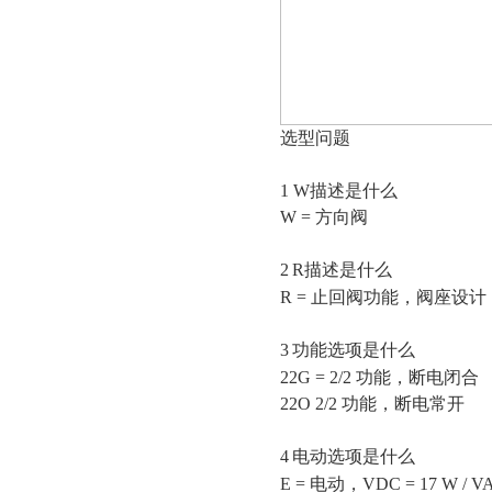
选型问题
1
W描述是什么
W = 方向阀
2
R描述是什么
R = 止回阀功能，阀座设
3
功能选项是什么
22G = 2/2 功能，断电闭合
22O 2/2 功能，断电常开
4
电动选项是什么
E = 电动，VDC = 17 W / 