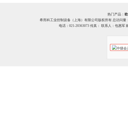
热门产品：
欧
希而科工业控制设备（上海）有限公司版权所有 总访问量
电话：021-20363073 传真： 联系人：包惠军 邮箱：o