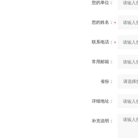
您的单位：
您的姓名：
联系电话：
常用邮箱：
省份：
详细地址：
补充说明：