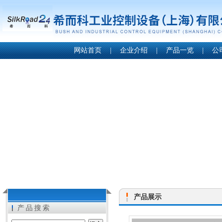
网站首页
|
企业介绍
|
产品一览
|
公
产品展示
产品搜索