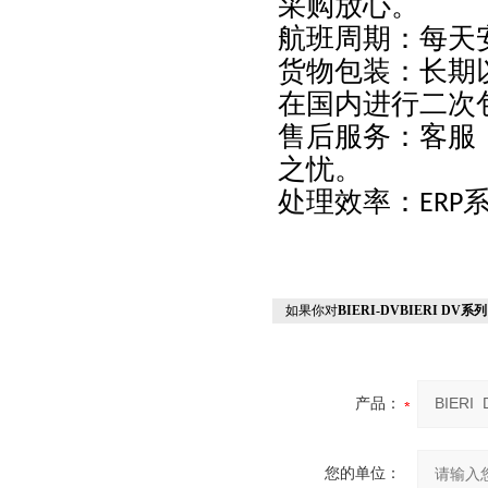
采购放心。
航班周期：每天
货物包装：长期
在国内进行二次
售后服务：客服
之忧。
处理效率：
ERP
如果你对
BIERI-DVBIERI D
产品：
您的单位：