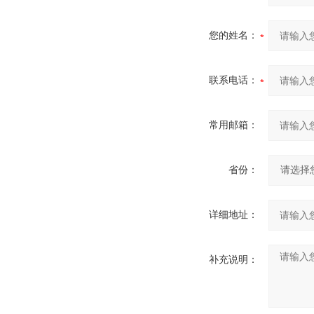
您的姓名：
联系电话：
常用邮箱：
省份：
详细地址：
补充说明：