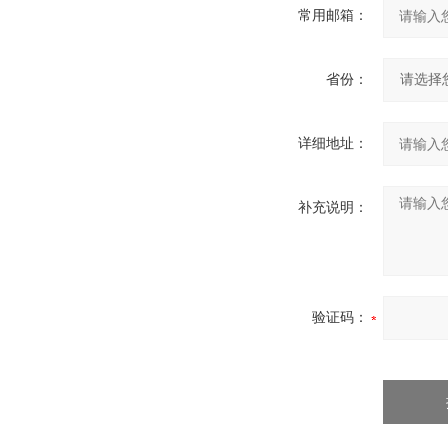
常用邮箱：
省份：
详细地址：
补充说明：
验证码：