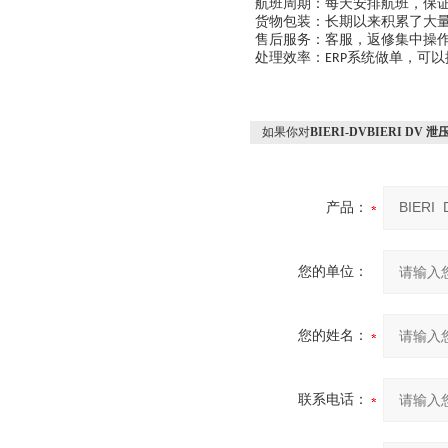
航班周期：每天安排航班，保
货物包装：长期以来积累了大
售后服务：客服，返修集中操作
处理效率：
系统做单，可以
ERP
如果你对
BIERI-DVBIERI D
产品：
您的单位：
您的姓名：
联系电话：