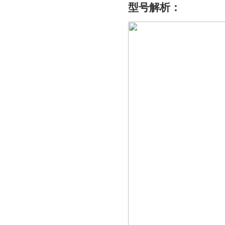
型号解析
：