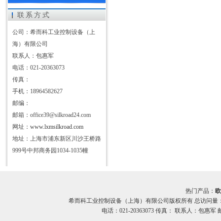
联系方式
公司：希而科工业控制设备（上
海）有限公司
联系人：包惠军
电话：021-20363073
传真：
手机：18964582627
邮编：
邮箱：office39@silkroad24.com
网址：
www.lxmsilkroad.com
地址：上海市浦东新区川沙王桥路
999号中邦商务园1034-1035幢
热门产品：
欧
希而科工业控制设备（上海）有限公司版权所有 总访问量
电话：021-20363073 传真： 联系人：包惠军 邮箱：o