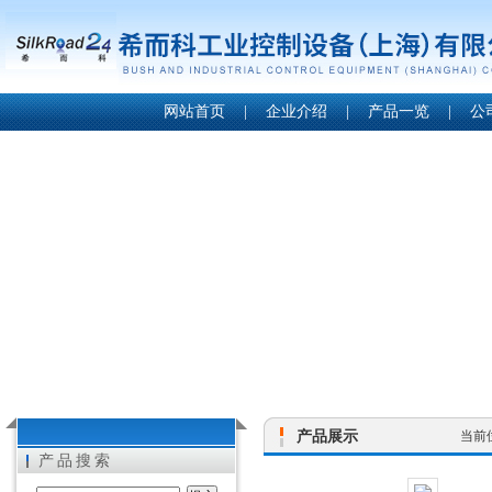
网站首页
|
企业介绍
|
产品一览
|
公
产品展示
当前
产品搜索