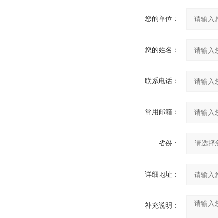
您的单位：
您的姓名：
联系电话：
常用邮箱：
省份：
详细地址：
补充说明：