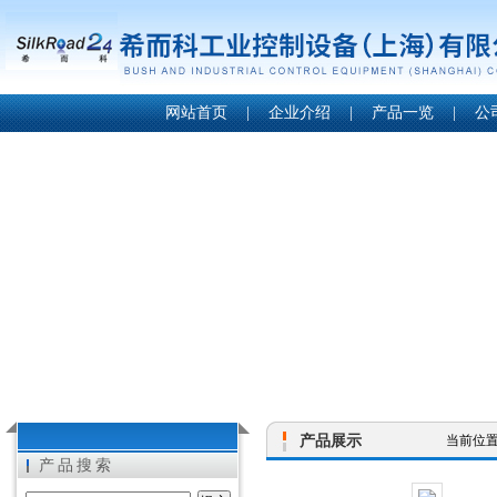
网站首页
|
企业介绍
|
产品一览
|
公
产品展示
当前位
产品搜索