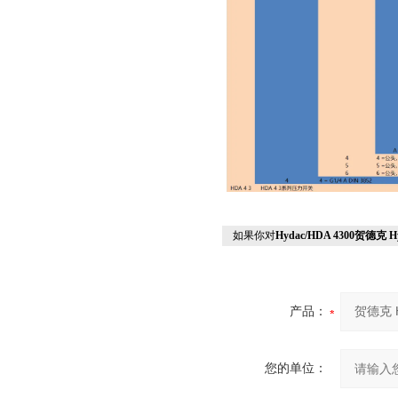
如果你对
Hydac/HDA 4300贺德克 
产品：
您的单位：