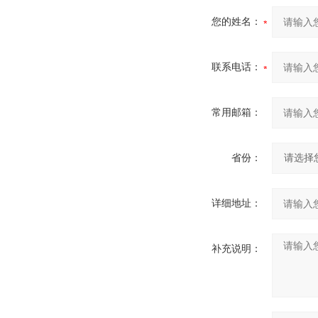
您的姓名：
联系电话：
常用邮箱：
省份：
详细地址：
补充说明：