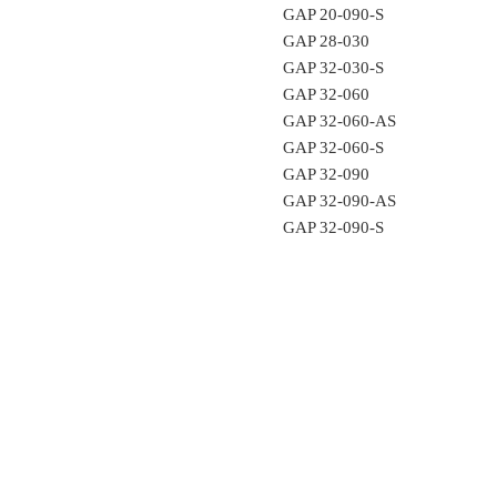
GAP 20-090-S
GAP 28-030
GAP 32-030-S
GAP 32-060
GAP 32-060-AS
GAP 32-060-S
GAP 32-090
GAP 32-090-AS
GAP 32-090-S