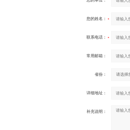
您的单位：
您的姓名：
联系电话：
常用邮箱：
省份：
详细地址：
补充说明：