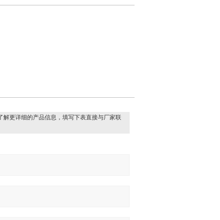
了解更详细的产品信息，填写下表直接与厂家联