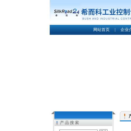
网站首页
|
企业
产品搜索