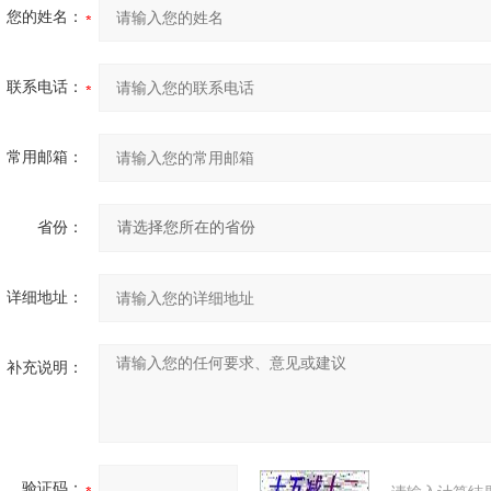
您的姓名：
联系电话：
常用邮箱：
省份：
详细地址：
补充说明：
验证码：