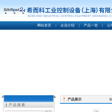
网站首页
|
企业介绍
|
产品一览
|
公
产品展示
当
产品搜索