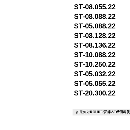
ST-08.055.22
ST-08.088.22
ST-05.088.22
ST-08.128.22
ST-08.136.22
ST-10.088.22
ST-10.250.22
ST-05.032.22
ST-05.055.22
ST-20.300.22
如果你对
ROHDE/罗德-ST希而科