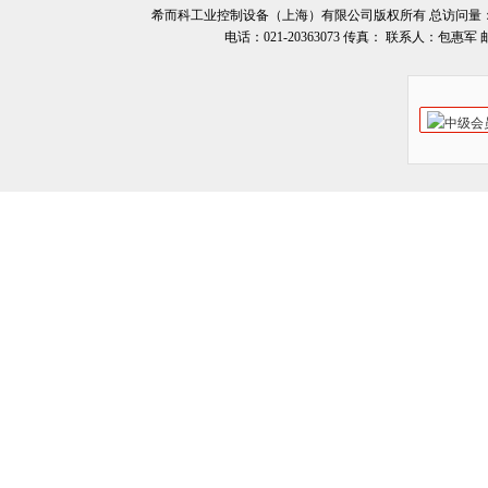
希而科工业控制设备（上海）有限公司版权所有 总访问量
电话：021-20363073 传真： 联系人：包惠军 邮箱：o