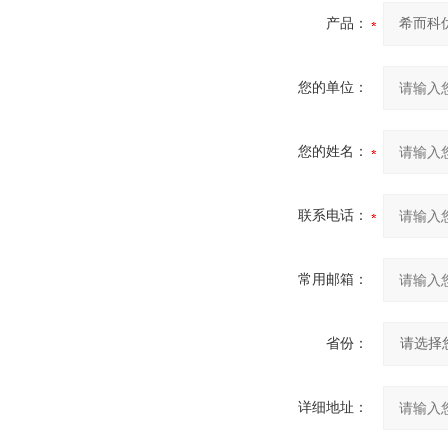
产品：
您的单位：
您的姓名：
联系电话：
常用邮箱：
省份：
详细地址：