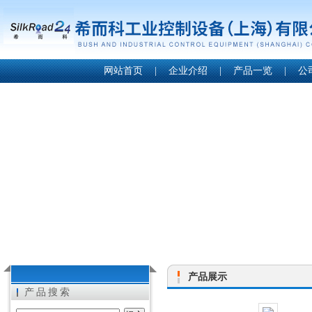
网站首页
|
企业介绍
|
产品一览
|
公
产品展示
产品搜索