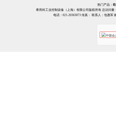
热门产品：
欧
希而科工业控制设备（上海）有限公司版权所有 总访问量
电话：021-20363073 传真： 联系人：包惠军 邮箱：o