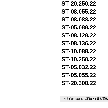
ST-20.250.22
ST-08.055.22
ST-08.088.22
ST-05.088.22
ST-08.128.22
ST-08.136.22
ST-10.088.22
ST-10.250.22
ST-05.032.22
ST-05.055.22
ST-20.300.22
如果你对
ROHDE/罗德-ST源头采