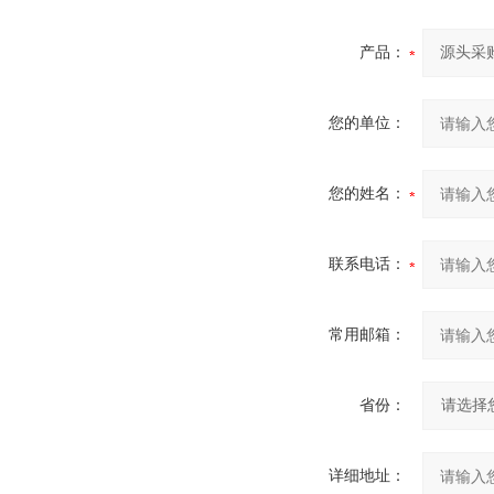
产品：
您的单位：
您的姓名：
联系电话：
常用邮箱：
省份：
详细地址：