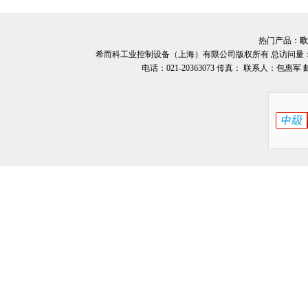
热门产品：
欧
希而科工业控制设备（上海）有限公司版权所有 总访问量
电话：021-20363073 传真： 联系人：包惠军 邮箱：o