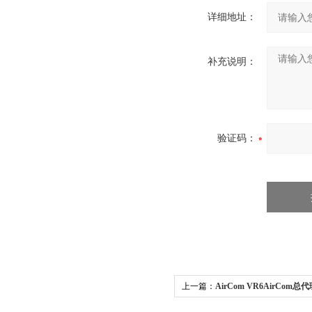
详细地址：
补充说明：
验证码：
上一篇：
AirCom VR6AirCom
优势供应希而科