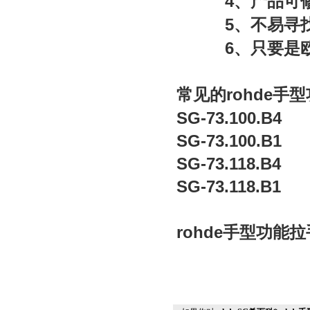
4
、产品可
5
、不易寻
6
、只要是
rohde
常见的
手型
SG-73.100.B4
SG-73.100.B1
SG-73.118.B4
SG-73.118.B1
rohde
手型功能拉