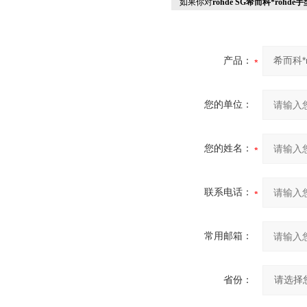
如果你对
rohde SG希而科*roh
产品：
您的单位：
您的姓名：
联系电话：
常用邮箱：
省份：