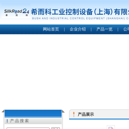
网站首页
|
企业介绍
|
产品一览
|
公
产品展示
产品搜索