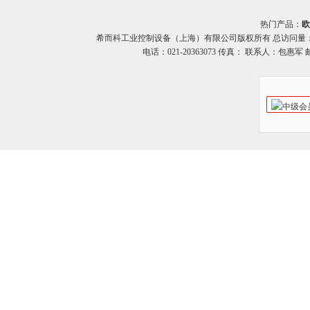
热门产品：
欧
希而科工业控制设备（上海）有限公司版权所有 总访问量
电话：021-20363073 传真： 联系人：包惠军 邮箱：o