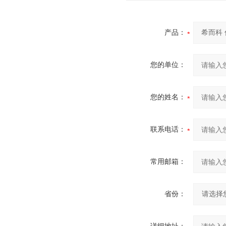
产品：
您的单位：
您的姓名：
联系电话：
常用邮箱：
省份：