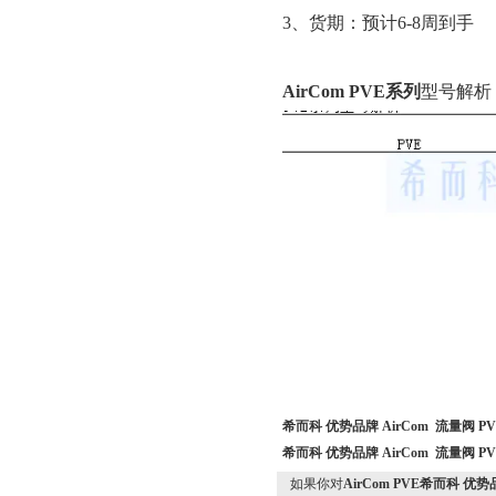
3
、货期：预计
6-8
周到手
AirCom
PVE
系列
型号解析
希而科 优势品牌 AirCom 流量阀 P
希而科 优势品牌 AirCom 流量阀 P
如果你对
AirCom PVE希而科 优势