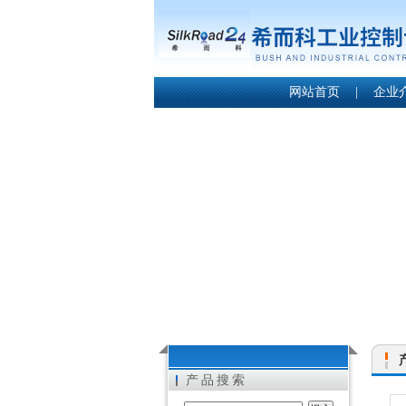
网站首页
|
企业
产品搜索