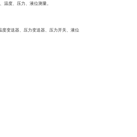
流量、温度、压力、液位测量。
温度变送器、压力变送器、压力开关、液位