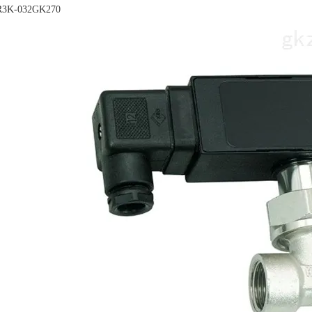
3K-032GK270