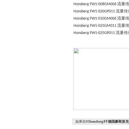
流量
Honsberg
FW1-008GM006
流量传
Honsberg
FW1-020GP011
流量
Honsberg
FW1-010GM006
流量
Honsberg
FW1-025GM011
流量传
Honsberg
FW1-025GP011
如果你对
honsberg/FF德国豪斯派