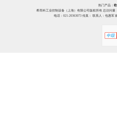
热门产品：
欧
希而科工业控制设备（上海）有限公司版权所有 总访问量
电话：021-20363073 传真： 联系人：包惠军 邮箱：o