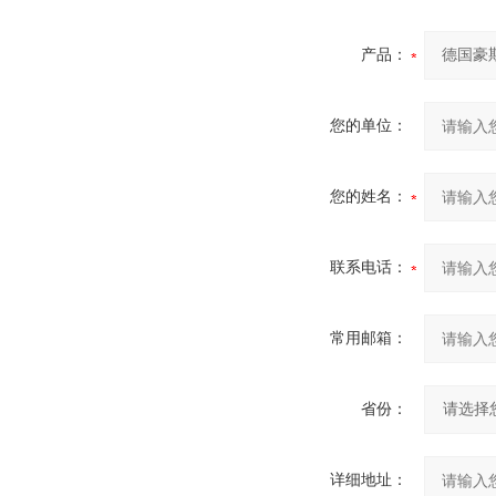
产品：
您的单位：
您的姓名：
联系电话：
常用邮箱：
省份：
详细地址：