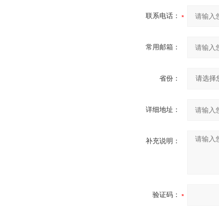
联系电话：
常用邮箱：
省份：
详细地址：
补充说明：
验证码：