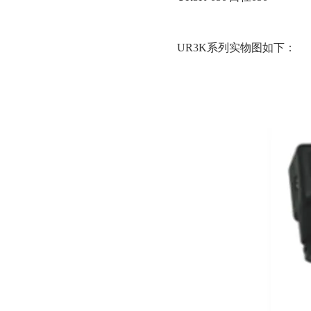
UR3K系列实物图如下：