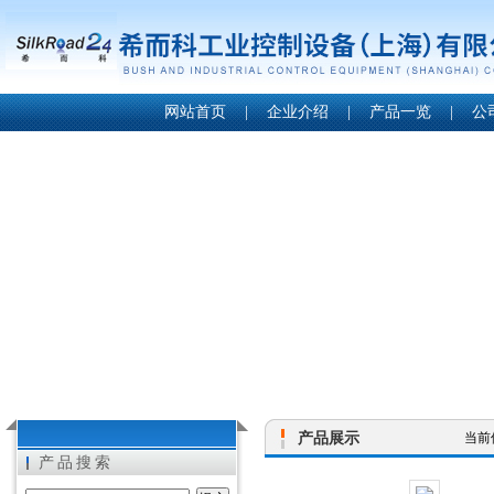
网站首页
|
企业介绍
|
产品一览
|
公
产品展示
当前
产品搜索