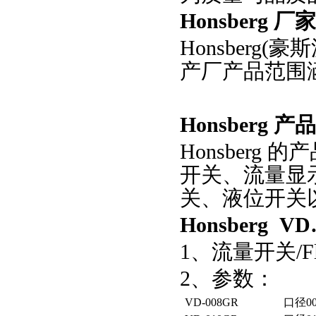
Honsberg
厂家
Honsber
产厂产品范围
Honsberg
产品
Honsberg
的产
开关、流量显
关、液位开关
Honsberg
VD
1、流量开关/Flo
2、参数：
VD-008GR
口径
0