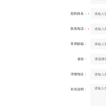
您的姓名：
联系电话：
常用邮箱：
省份：
详细地址：
补充说明：