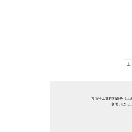
上
H
希而科工业控制设备（上
电话：021-20