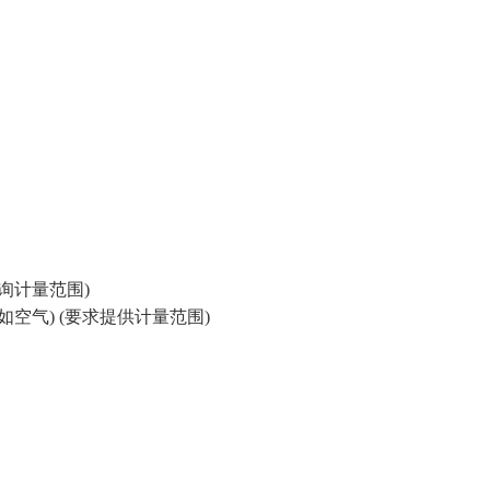
可查询计量范围)
例如空气) (要求提供计量范围)