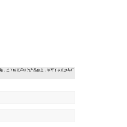
趣，想了解更详细的产品信息，填写下表直接与厂