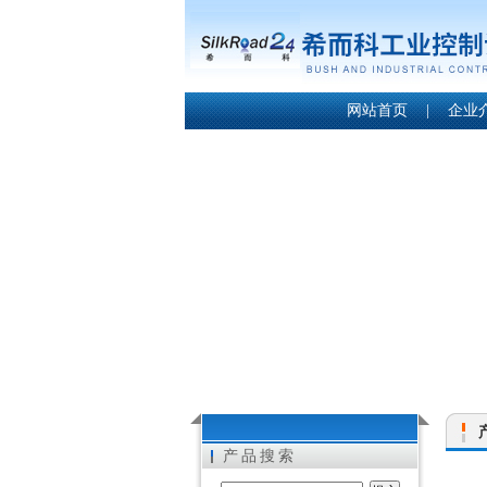
网站首页
|
企业
产品搜索