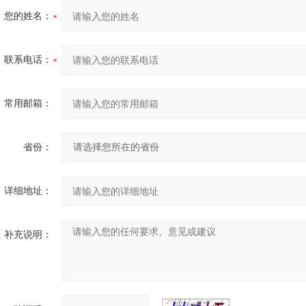
您的姓名：
联系电话：
常用邮箱：
省份：
详细地址：
补充说明：