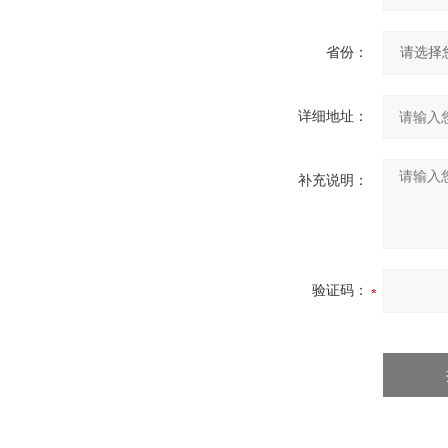
省份：
详细地址：
补充说明：
验证码：