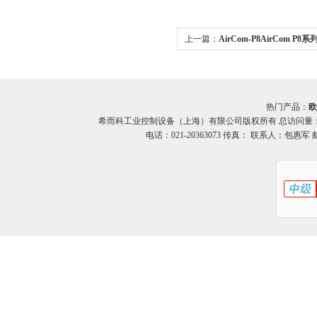
上一篇：
AirCom-P8AirCom 
希而科优势
热门产品：
欧
希而科工业控制设备（上海）有限公司版权所有 总访问量
电话：021-20363073 传真： 联系人：包惠军 邮箱：o