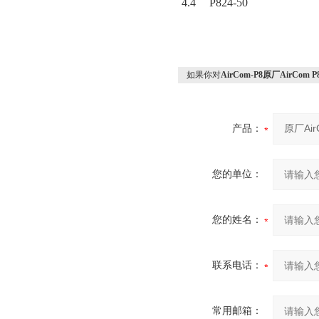
4.4
P824-50
如果你对
AirCom-P8原厂AirC
产品：
您的单位：
您的姓名：
联系电话：
常用邮箱：