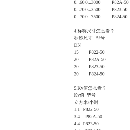
0...60
0...3000
P82A-50
0...70
0...3500
P823-50
0...70
0...3500
P824-50
4.标称尺寸怎么看？
标称尺寸
型号
DN
15
P822-50
20
P82A-50
20
P823-50
20
P824-50
5.Kv值怎么看？
Kv值
型号
立方米
/小时
1.1
P822-50
3.4
P82A-50
4.4
P823-50