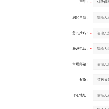
产品：
您的单位：
您的姓名：
联系电话：
常用邮箱：
省份：
详细地址：