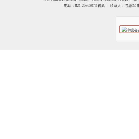
电话：021-20363073 传真： 联系人：包惠军 邮箱：o