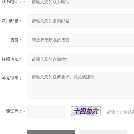
联系电话：
常用邮箱：
省份：
详细地址：
补充说明：
验证码：
请输入计算结