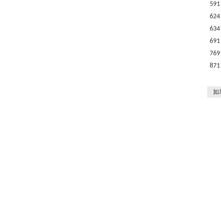
591
624
634
691
769
871
如