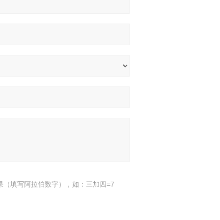
果（填写阿拉伯数字），如：三加四=7