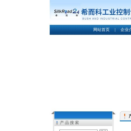
网站首页
|
企业
产品搜索