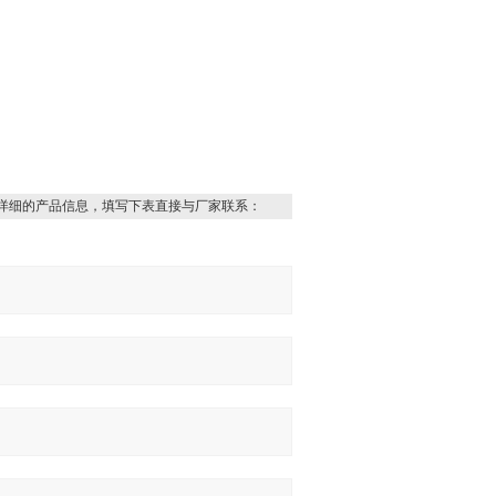
详细的产品信息，填写下表直接与厂家联系：